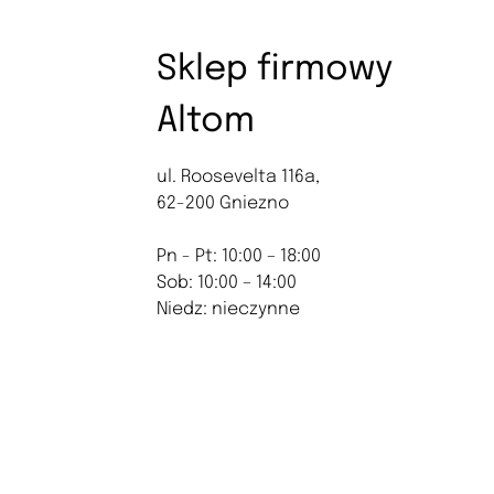
Sklep firmowy
Altom
ul. Roosevelta 116a,
62-200 Gniezno
Pn - Pt: 10:00 – 18:00
Sob: 10:00 – 14:00
Niedz: nieczynne