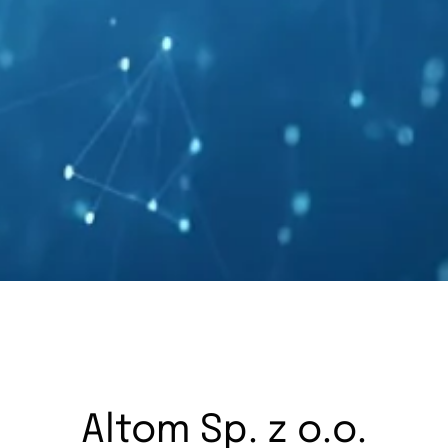
Altom Sp. z o.o.